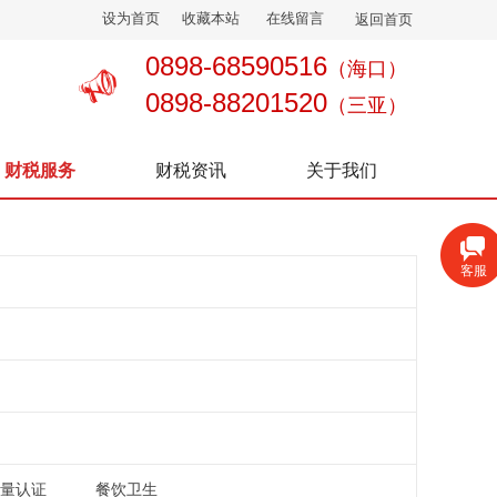
设为首页
收藏本站
在线留言
返回首页
0898-68590516
（海口）
0898-88201520
（三亚）
财税服务
财税资讯
关于我们
客服
量认证
餐饮卫生
|