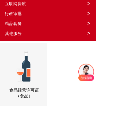
>
互联网资质
>
行政审批
>
精品套餐
>
其他服务
食品经营许可证
（食品）