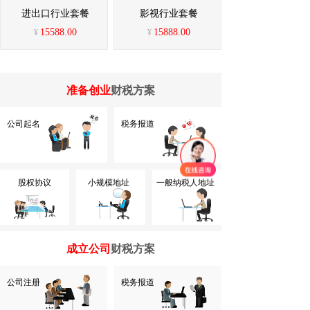
进出口行业套餐
影视行业套餐
15588.00
15888.00
¥
¥
准备创业
财税方案
公司起名
税务报道
股权协议
小规模地址
一般纳税人地址
成立公司
财税方案
公司注册
税务报道