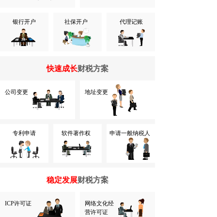
银行开户
社保开户
代理记账
快速成长
财税方案
公司变更
地址变更
专利申请
软件著作权
申请一般纳税人
稳定发展
财税方案
ICP许可证
网络文化经
营许可证