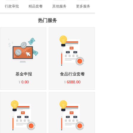
行政审批
精品套餐
其他服务
更多服务
热门服务
基金申报
食品行业套餐
0.00
6888.00
¥
¥