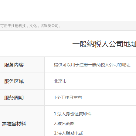
，可用于注册科技，文化，咨询类公司。