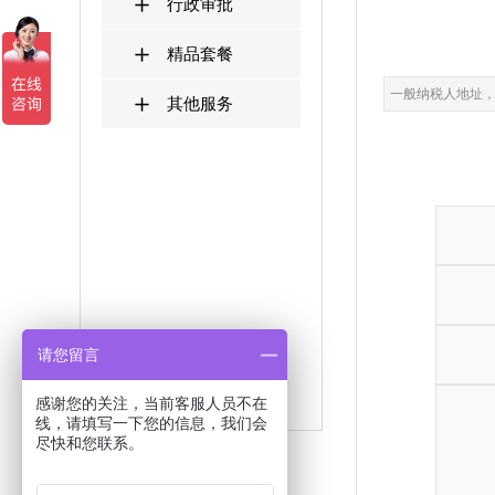
行政审批
精品套餐
一般纳税人地址
其他服务
请您留言
感谢您的关注，当前客服人员不在
线，请填写一下您的信息，我们会
尽快和您联系。