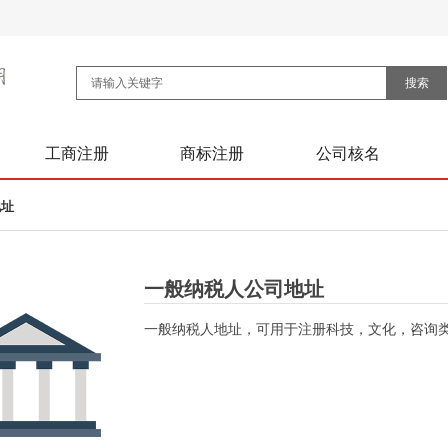
搜索
工商注册
商标注册
公司核名
地址
一般纳税人公司地址
一般纳税人地址，可用于注册科技，文化，咨询