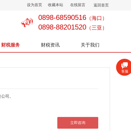
设为首页
收藏本站
在线留言
返回首页
0898-68590516
（海口）
0898-88201520
（三亚）
财税服务
财税资讯
关于我们
客服
类公司。
立即咨询