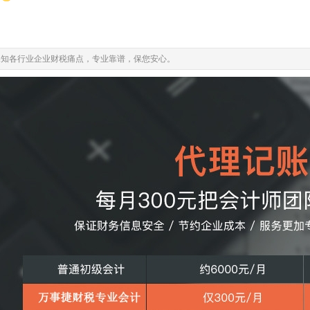
深知各行业企业财税痛点，专业靠谱，保您安心。