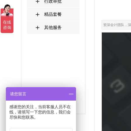
行政审批
精品套餐
资深会计团队，
其他服务
请您留言
感谢您的关注，当前客服人员不在
线，请填写一下您的信息，我们会
尽快和您联系。