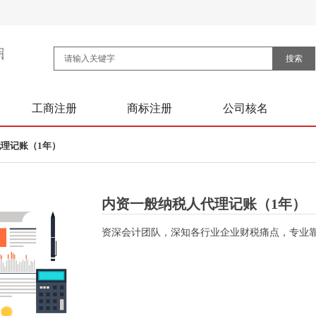
搜索
工商注册
商标注册
公司核名
理记账（1年）
内资一般纳税人代理记账（1年）
资深会计团队，深知各行业企业财税痛点，专业