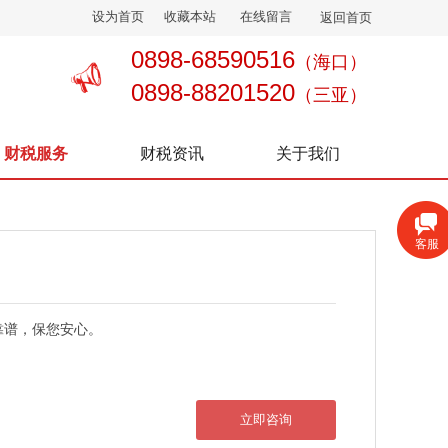
设为首页
收藏本站
在线留言
返回首页
0898-68590516
（海口）
0898-88201520
（三亚）
财税服务
财税资讯
关于我们
客服
靠谱，保您安心。
立即咨询